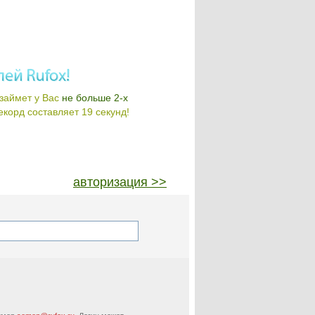
займет у Вас
не больше 2-х
корд составляет 19 секунд!
авторизация >>