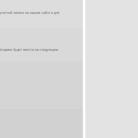
 учетной записи на нашем сайте и для
обходимо будет ввести на следующем